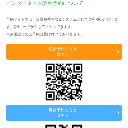
インターネット診察予約について
予約サイトでは、診察順番を取るシステムとしてご利用いただけま
す。QRコードからもアクセスできます。
※お電話でのご予約は受け付けておりません。
初診予約の方は
コチラ
再診予約の方は
コチラ