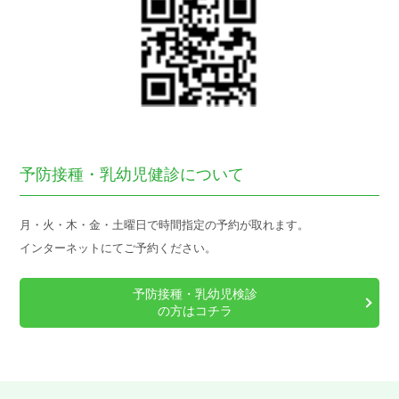
予防接種・乳幼児健診について
月・火・木・金・土曜日で時間指定の予約が取れます。
インターネットにてご予約ください。
予防接種・乳幼児検診
の方はコチラ