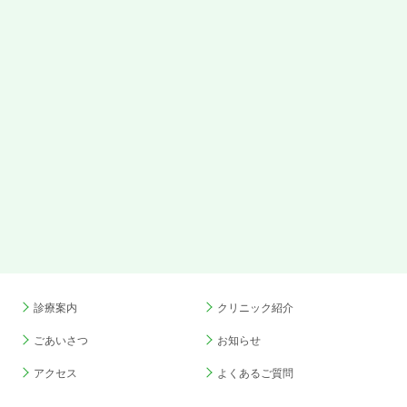
診療案内
クリニック紹介
ごあいさつ
お知らせ
アクセス
よくあるご質問