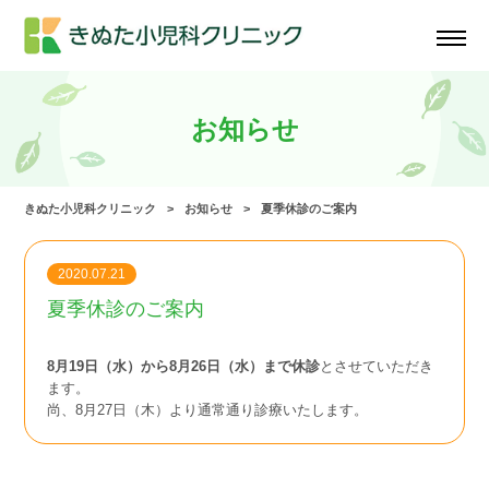
お知らせ
きぬた小児科クリニック
お知らせ
夏季休診のご案内
2020.07.21
夏季休診のご案内
8月19日（水）から8月26日（水）まで休診
とさせていただき
ます。
尚、8月27日（木）より通常通り診療いたします。